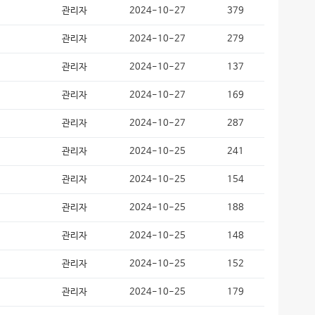
관리자
2024-10-27
379
관리자
2024-10-27
279
관리자
2024-10-27
137
관리자
2024-10-27
169
관리자
2024-10-27
287
관리자
2024-10-25
241
관리자
2024-10-25
154
관리자
2024-10-25
188
관리자
2024-10-25
148
관리자
2024-10-25
152
관리자
2024-10-25
179