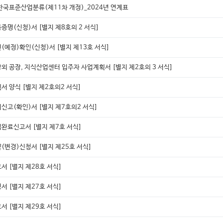
한국표준산업분류(제11차 개정)_2024년 연계표
증명(신청)서 [별지 제8호의 2 서식]
(예정)확인(신청)서 [별지 제13호 서식]
외 공장, 지식산업센터 입주자 사업계획서 [별지 제2호의 3 서식]
서 양식 [별지 제2호의2 서식]
신고(확인)서 [별지 제7호의2 서식]
완료신고서 [별지 제7호 서식]
(변경)신청서 [별지 제25호 서식]
서 [별지 제28호 서식]
서 [별지 제27호 서식]
서 [별지 제29호 서식]