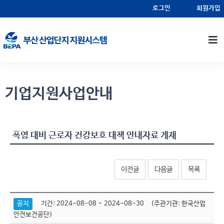
알림마당
기업지원사업안내
로그인
회원가입
기업지원사업안내
폭염 대비 근로자 건강보호 대책 안내자료 게재
이전글
다음글
목록
공지
기간: 2024-08-08 ~ 2024-08-30 (주관기관: 한국산업
안전보건공단)