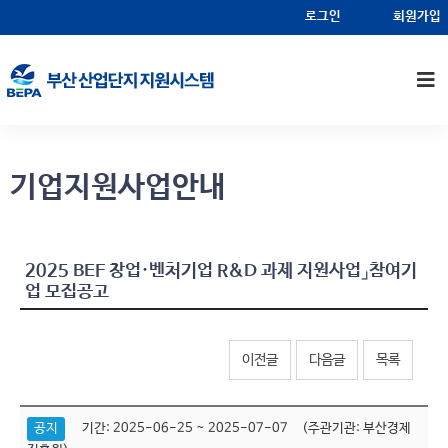
알림마당
기업지원사업안내
로그인
회원가입
기업지원사업안내
2025 BEF 창업·벤처기업 R&D 과제 지원사업」참여기
업 모집공고
이전글
다음글
목록
공지
기간: 2025-06-25 ~ 2025-07-07 (주관기관: 부산경제