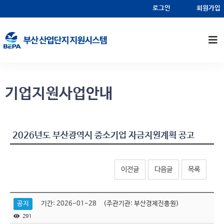
알림마당
기업지원사업안내
로그인
회원가입
기업지원사업안내
2026년도 부산광역시 중소기업 자금지원계획 공고
이전글
다음글
목록
공지
기간: 2026-01-28 (주관기관: 부산경제진흥원)
291