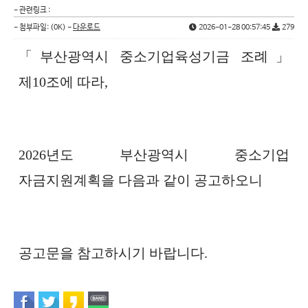
- 관련링크 :
- 첨부파일:
(0K) -
다운로드
2026-01-28 00:57:45
279
「부산광역시 중소기업육성기금 조례」
제10조에 따라,
2026년도 부산광역시 중소기업
자금지원계획을 다음과 같이 공고하오니
공고문을 참고하시기 바랍니다.